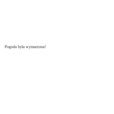
Pogoda była wymarzona!