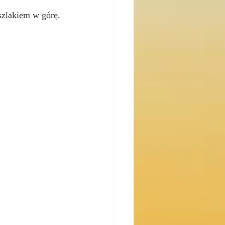
szlakiem w górę.