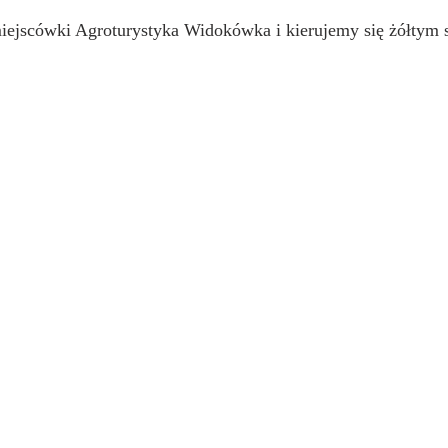
ejscówki Agroturystyka Widokówka i kierujemy się żółtym 