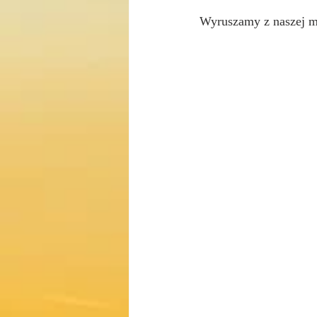
Wyruszamy z naszej mi